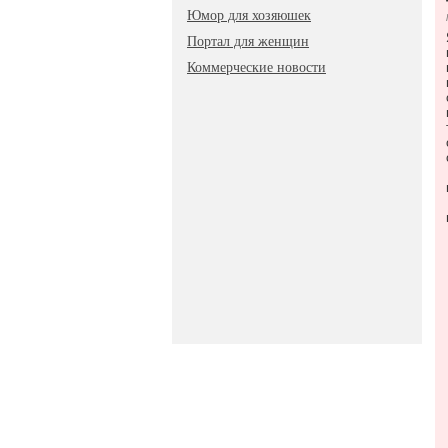
Юмор для хозяюшек
Портал для женщин
Коммерческие новости