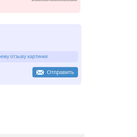
ему отзыву картинки
Отправить