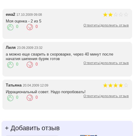
ewa2
17.10.2009 09:08
Моя оценка - 2 из 5
Ответить/дополнить отзыв
0
0
Лиля
23.09.2009 23:32
а можно еще сварить в скороварке, через 40 минут после
начатия шипения буряк готов
Ответить/дополнить отзыв
0
0
Татьяна
20.04.2009 12:09
Иррациональный совет. Надо попробовать!
Ответить/дополнить отзыв
0
0
+
Добавить отзыв