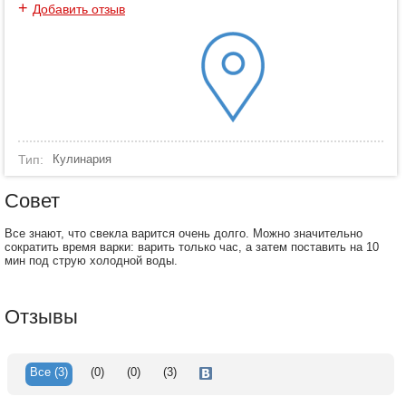
+
Добавить отзыв
Тип:
Кулинария
Совет
Все знают, что свекла варится очень долго. Можно значительно
сократить время варки: варить только час, а затем поставить на 10
мин под струю холодной воды.
Отзывы
Все
(3)
(0)
(0)
(3)