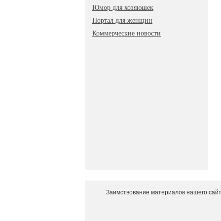
Юмор для хозяюшек
Портал для женщин
Коммерческие новости
Заимствование материалов нашего сайт