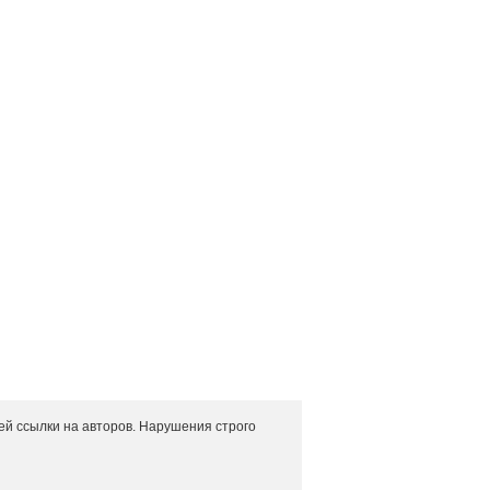
й ссылки на авторов. Нарушения строго